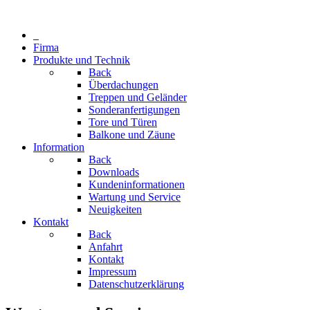
Firma
Produkte und Technik
Back
Überdachungen
Treppen und Geländer
Sonderanfertigungen
Tore und Türen
Balkone und Zäune
Information
Back
Downloads
Kundeninformationen
Wartung und Service
Neuigkeiten
Kontakt
Back
Anfahrt
Kontakt
Impressum
Datenschutzerklärung