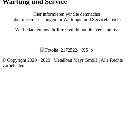
Wartung und Service
Hier informieren wir Sie demnächst
über unsere Leistungen im Wartungs- und Servicebereich.
Wir bedanken uns für Ihre Geduld und ihr Verständnis.
© Copyright 2020 - 2020 | Metallbau Mayr GmbH | Alle Rechte
vorbehalten.