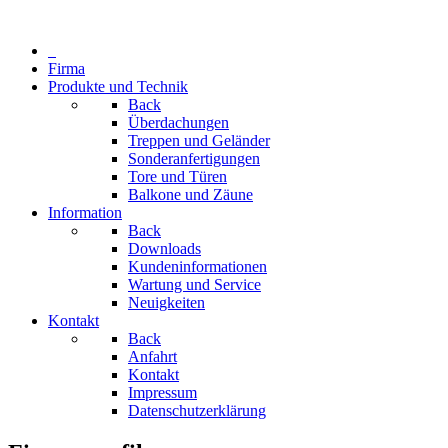
Firma
Produkte und Technik
Back
Überdachungen
Treppen und Geländer
Sonderanfertigungen
Tore und Türen
Balkone und Zäune
Information
Back
Downloads
Kundeninformationen
Wartung und Service
Neuigkeiten
Kontakt
Back
Anfahrt
Kontakt
Impressum
Datenschutzerklärung