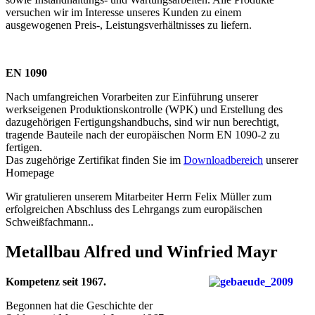
versuchen wir im Interesse unseres Kunden zu einem
ausgewogenen Preis-, Leistungsverhältnisses zu liefern.
EN 1090
Nach umfangreichen Vorarbeiten zur Einführung unserer
werkseigenen Produktionskontrolle (WPK) und Erstellung des
dazugehörigen Fertigungshandbuchs, sind wir nun berechtigt,
tragende Bauteile nach der europäischen Norm EN 1090-2 zu
fertigen.
Das zugehörige Zertifikat finden Sie im
Downloadbereich
unserer
Homepage
Wir gratulieren unserem Mitarbeiter Herrn Felix Müller zum
erfolgreichen Abschluss des Lehrgangs zum europäischen
Schweißfachmann..
Metallbau Alfred und Winfried Mayr
Kompetenz seit 1967.
Begonnen hat die Geschichte der