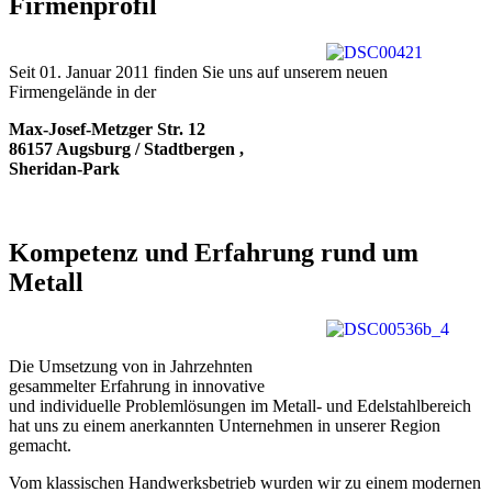
Firmenprofil
Seit 01. Januar 2011 finden Sie uns auf unserem neuen
Firmengelände in der
Max-Josef-Metzger Str. 12
86157 Augsburg / Stadtbergen ,
Sheridan-Park
Kompetenz und Erfahrung rund um
Metall
Die Umsetzung von in Jahrzehnten
gesammelter Erfahrung in innovative
und individuelle Problemlösungen im Metall- und Edelstahlbereich
hat uns zu einem anerkannten Unternehmen in unserer Region
gemacht.
Vom klassischen Handwerksbetrieb wurden wir zu einem modernen